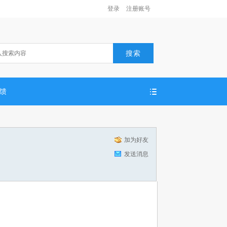
登录
注册账号
搜索
反馈
加为好友
发送消息