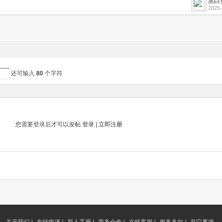
黑白
2025-
还可输入
80
个字符
您需要登录后才可以发帖
登录
|
立即注册