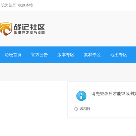
设为首页
收藏本站
论坛首页
官方公告
版本专区
素材专区
地图专区
请先登录后才能继续浏
请稍候...