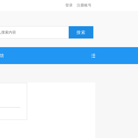
登录
注册账号
搜索
反馈