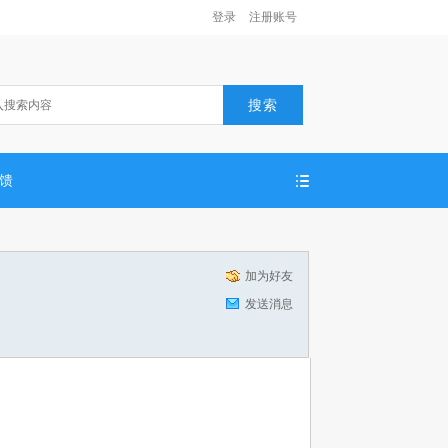
登录
注册账号
搜索
反馈
加为好友
发送消息