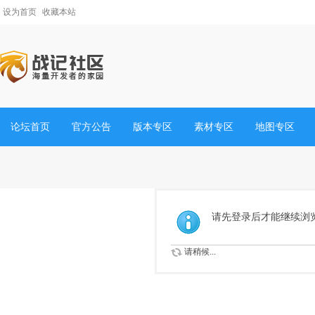
设为首页
收藏本站
论坛首页
官方公告
版本专区
素材专区
地图专区
请先登录后才能继续浏
请稍候...