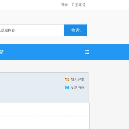
登录
注册账号
搜索
反馈
加为好友
发送消息